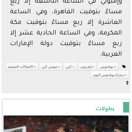
وإمبولي في الساعة التاسعة إلا ربع
مساءً بتوقيت القاهرة، وفي الساعة
العاشرة إلا ربع مساءً بتوقيت مكة
المكرمة، وفي الساعة الحادية عشر إلا
ربع مساءً بتوقيت دولة الإمارات
العربية.
يوفنتوس
إيفرتون
كين
مويس كين
الانتقالات الصيفية
مباراة يوفنتوس اليوم
⇧
بطولات