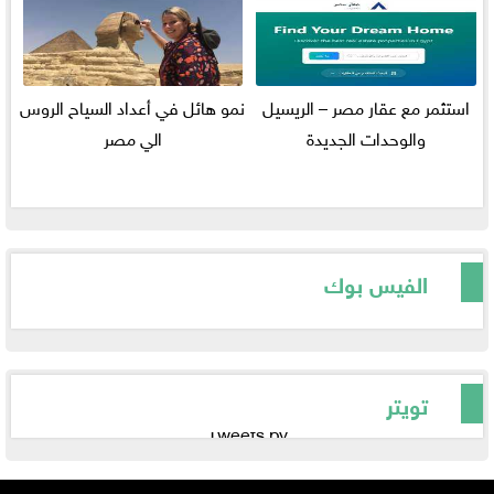
استثمر مع عقار مصر – الريسيل
نمو هائل في أعداد السياح الروس
والوحدات الجديدة
الي مصر
الفيس بوك
تويتر
Tweets by