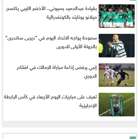
بقيادة عبدالحميد بسيوني.. الأخضر الليبي يكتسح
ميلانو يونايتد بالكونفدرالية
سموحة يواجه الاتحاد اليوم في ”ديربى سكندرى”
بالجولة الأولى للدورى
إنبي يرفض إذاعة مباراة الزمالك في افتتاح
الدوري
تعرف على مباريات اليوم الأربعاء في كأس الرابطة
الإنجليزية