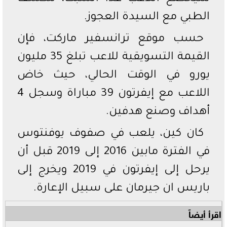
الطبي مع السيدة العجوز.
حسب موقع ترانسفير ماركت، فإن
القيمة التسويقية للاعب تبلغ 35 مليون
يورو في الوقت الحالي، حيث خاض
اللاعب مع إيفرتون 39 مباراة وسجل 4
أهداف وصنع هدفين.
كان كين، يلعب في صفوف يوفنتوس
في الفترة مابين 2016 إلى 2019 قبل أن
يرحل إلى إيفرتون في 2019 ويخرج إلى
باريس ان جيرمان على سبيل الإعارة.
اقرأ أيضاً