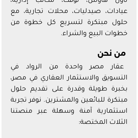
تاون هاوس، لوفت، مكاتب إدارية،
عيادات، صيدليات، محلات تجارية، مع
حلول مبتكرة لتسريع كل خطوة من
خطوات البيع والشراء.
من نحن
عقار مصر واحدة من الرواد في
التسويق والاستثمار العقاري في مصر،
بخبرة طويلة وقدرة على تقديم حلول
مبتكرة للبائعين والمشترين. نوفر تجربة
استثمارية آمنة وسهلة عبر منصتنا
الثلاث المختصة: