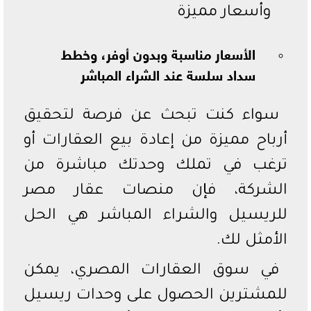
وأسعار مميزة
الأسعار مناسبة وبدون أوفر، وخطط
سداد سلسة عند الشراء المباشر
سواء كنت تبحث عن فرصة لتحقيق
أرباح مميزة من إعادة بيع العقارات أو
ترغب في تملك وحدتك مباشرة من
الشركة، فإن منصات عقار مصر
للريسيل والشراء المباشر هي الحل
الأمثل لك.
في سوق العقارات المصري، يمكن
للمشترين الحصول على وحدات ريسيل