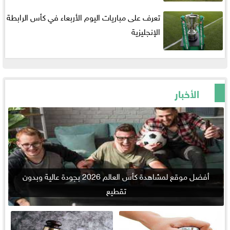
تعرف على مباريات اليوم الأربعاء في كأس الرابطة
الإنجليزية
الأخبار
أفضل موقع لمشاهدة كأس العالم 2026 بجودة عالية وبدون
تقطيع