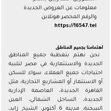
معلومات عن العروض الجديدة
والرقم المخصر هوتلاين
https://16547.tel
اهتمامنا بجميع المناطق
نحن نهتم بتغطية جميع المناطق
الجديدة والاستثمارية في مصر لتلبية
احتياجات جميع العملاء، سواء للسكن
أو الاستثمار أو المشاريع التجارية، مثل
القاهرة الجديدة، العاصمة الإدارية
الجديدة، الساحل الشمالي، العين
السخنة، مدينة 6 أكتوبر، الشيخ زايد،