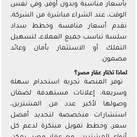
بأسعار مناسبة وبدون أوفر، وفي نفس
الوقت، عند الشراء مباشرة من الشركة،
نقدم أسعار منافسة وخطط سداد
سلسة تناسب جميع العملاء، لتسهيل
التملك أو الاستثمار بأمان وعائد
مضمون.
لماذا تختار عقار مصر؟
توفر المنصة تجربة استخدام سهلة
وسريعة، إعلانات مستهدفة لضمان
وصولها لأكبر عدد من المشترين،
استشارات متخصصة لتحديد أفضل
سعر، وخطط تمويل مبتكرة لدعم كل