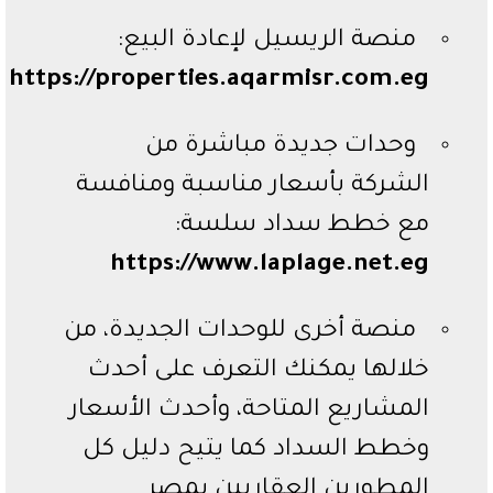
منصة الريسيل لإعادة البيع:
https://properties.aqarmisr.com.eg
وحدات جديدة مباشرة من
الشركة بأسعار مناسبة ومنافسة
مع خطط سداد سلسة:
https://www.laplage.net.eg
منصة أخرى للوحدات الجديدة، من
خلالها يمكنك التعرف على أحدث
المشاريع المتاحة، وأحدث الأسعار
وخطط السداد كما يتيح دليل كل
المطورين العقاريين بمصر