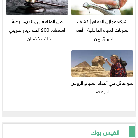
شركة عوازل الدمام | كشف
من المنامة إلى لندن... رحلة
تسربات المياه الداخلية - أهم
استعادة 200 ألف دينار بحريني
الفروق بين...
خلف قضبان...
نمو هائل في أعداد السياح الروس
الي مصر
الفيس بوك