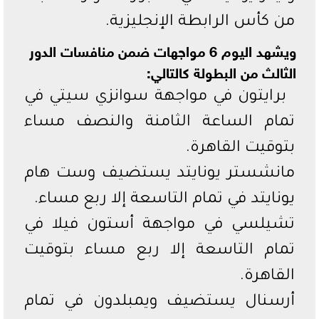
من كأس الرابطة الإنجليزية.
ويشهد اليوم 6 مواجهات ضمن منافسات الدور
الثالث من البطولة كالتالي:
برايتون في مواجهة سوانزي سيتي في
تمام الساعة الثامنة والنصف مساء
بتوقيت القاهرة.
مانشستر يونايتد يستضيف وست هام
يونايتد في تمام التاسعة إلا ربع مساء.
تشيلسي في مواجهة أستون فيلا في
تمام التاسعة إلا ربع مساء بتوقيت
القاهرة.
أرسنال يستضيف ويمبلدون في تمام