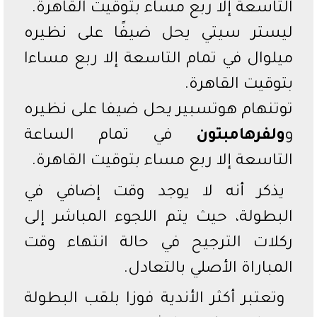
التاسعة إلا ربع مساء بتوقيت القاهرة.
ليستر سيتي يحل ضيفًا على نظيره
ميلوال في تمام التاسعة إلا ربع مساءا
بتوقيت القاهرة.
توتنهام هوتسبير يحل ضيفا على نظيره
و
ولفرهامبتون
في تمام الساعة
التاسعة إلا ربع مساء بتوقيت القاهرة.
يذكر أنه لا يوجد وقت إضافي في
البطولة، حيث يتم اللجوء المباشر إلى
ركلات الترجيح في حالة انتهاء وقت
المباراة الأصلي بالتعادل.
وتعتبر أكثر الأندية فوزا بلقب البطولة