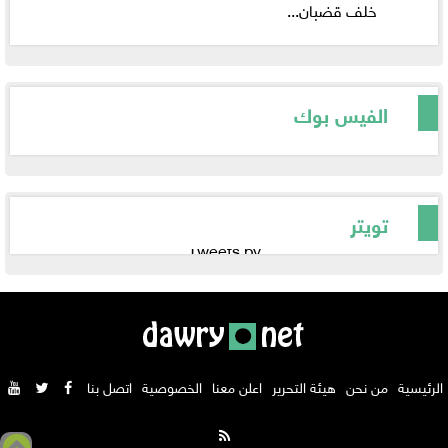
خلف قضبان...
الفيس بوك
تويتر
Tweets by
الرئيسية
من نحن
هيئة التحرير
اعلن معنا
الخصوصية
اتصل بنا