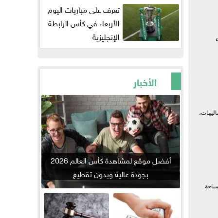
تعرف على مباريات اليوم
الأربعاء في كأس الرابطة
الإنجليزية
الأخبار
اليهات،
أفضل موقع لمشاهدة كأس العالم 2026
بجودة عالية وبدون تقطيع
ت السياحة