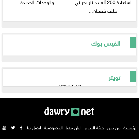
استعادة 200 ألف دينار بحريني
والوحدات الجديدة
خلف قضبان...
الفيس بوك
تويتر
Tweets by
الرئيسية
من نحن
هيئة التحرير
اعلن معنا
الخصوصية
اتصل بنا