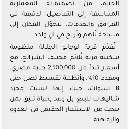
الحياة، من تصميماته المعمارية
المتناسقة إلى التفاصيل الدقيقة في
المرافق والخدمات، يتحوّل المكان إلى
مساحة تُلهم وتُريح في آنٍ واحد.
تُقدّم قرية لوجانو الجلالة منظومة
سكنية مرنة تُلائم مختلف الشرائح، مع
أسعار تبدأ من 2,500,000 جنيه مصري،
ومقدم 10%، وأنظمة تقسيط تصل حتى
8 سنوات، حيث إنها ليست مجرد
شاليهات للبيع، بل وعد بحياة تليق بمن
يبحث عن الاستثمار الحقيقي في الهدوء
والرفاهية.