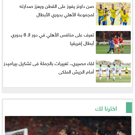
صن داونز يفوز على القطن ويعزز صدارته
لمجموعة الأهلي بدوري الأبطال
تعرف على منافس الأهلي في دور الـ 8 بدوري
أبطال إفريقيا
لقاء مصيري.. تغييرات بالجملة فى تشكيل بيراميدز
أمام الجيش الملكى
اخترنا لك