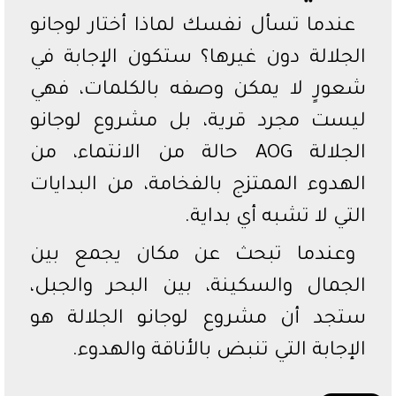
عندما تسأل نفسك لماذا أختار لوجانو
الجلالة دون غيرها؟ ستكون الإجابة في
شعورٍ لا يمكن وصفه بالكلمات، فهي
ليست مجرد قرية، بل مشروع لوجانو
الجلالة AOG حالة من الانتماء، من
الهدوء الممتزج بالفخامة، من البدايات
التي لا تشبه أي بداية.
وعندما تبحث عن مكان يجمع بين
الجمال والسكينة، بين البحر والجبل،
ستجد أن مشروع لوجانو الجلالة هو
الإجابة التي تنبض بالأناقة والهدوء.