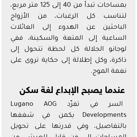
بمساحات تبدأ من 40 إلى 125 متر مربع،
لتناسب كل الرغبات، من الأزواج
الباحثين عن الهدوء إلى العائلات
الساعية إلى المتعة والسكينة، ففي
لوجانو الجلالة كل لحظة تتحول إلى
ذاكرة، وكل إطلالة إلى حكاية تروى على
نغمة الموج.
عندما يصبح الإبداع لغة سكن
السر في تفرّد Lugano AOG
Developments يكمن في شغفها
بالتفاصيل، وفي قدرتها على تحويل