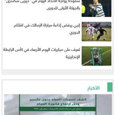
بالجولة الأولى للدورى
إنبي يرفض إذاعة مباراة الزمالك في افتتاح
الدوري
تعرف على مباريات اليوم الأربعاء في كأس الرابطة
الإنجليزية
الأخبار