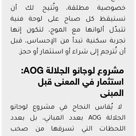
خصوصية مطلقة، وتُتيح لك أن
تستيقظ كل صباح على لوحة فنية
تتبدّل ألوانها مع الموج، لتكون إنها
تجربة سكنية تبدأ من الإحساس، قبل
أن تُترجم إلى شراء أو استثمار أو حجز.
مشروع لوجانو الجلالة AOG:
استثمار في المعنى قبل
المبنى
لا يُقاس النجاح في مشروع لوجانو
الجلالة AOG بعدد المباني، بل بعدد
اللحظات التي تسرقها من صخب