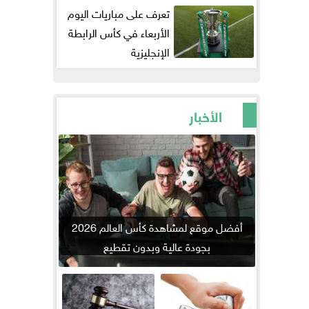
تعرف على مباريات اليوم
الأربعاء في كأس الرابطة
الإنجليزية
الأخبار
أفضل موقع لمشاهدة كأس العالم 2026
بجودة عالية وبدون تقطيع