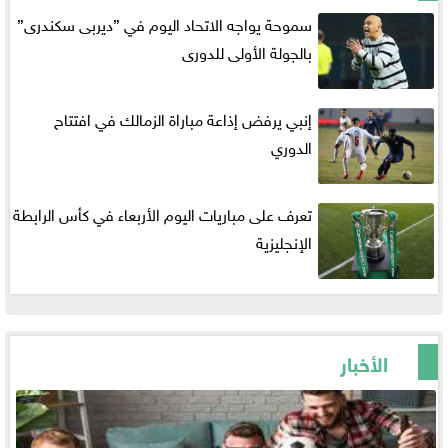
سموحة يواجه الاتحاد اليوم في ”ديربى سكندرى”
بالجولة الأولى للدورى
إنبي يرفض إذاعة مباراة الزمالك في افتتاح
الدوري
تعرف على مباريات اليوم الأربعاء في كأس الرابطة
الإنجليزية
الأخبار