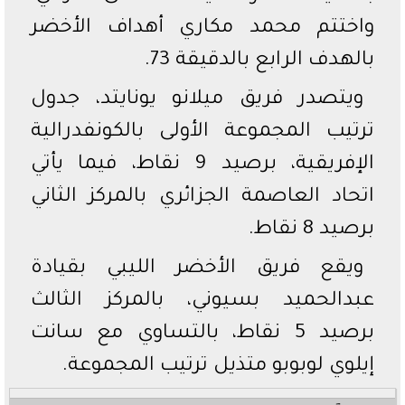
واختتم محمد مكاري أهداف الأخضر
بالهدف الرابع بالدقيقة 73.
ويتصدر فريق ميلانو يونايتد، جدول
ترتيب المجموعة الأولى بالكونفدرالية
الإفريقية، برصيد 9 نقاط، فيما يأتي
اتحاد العاصمة الجزائري بالمركز الثاني
برصيد 8 نقاط.
ويقع فريق الأخضر الليبي بقيادة
عبدالحميد بسيوني، بالمركز الثالث
برصيد 5 نقاط، بالتساوي مع سانت
إيلوي لوبوبو متذيل ترتيب المجموعة.