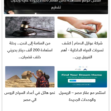
تقطيع
شركة عوازل الدمام | كشف
من المنامة إلى لندن... رحلة
تسربات المياه الداخلية - أهم
استعادة 200 ألف دينار بحريني
الفروق بين...
خلف قضبان...
استثمر مع عقار مصر – الريسيل
نمو هائل في أعداد السياح الروس
والوحدات الجديدة
الي مصر