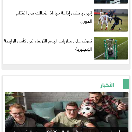
إنبي يرفض إذاعة مباراة الزمالك في افتتاح
الدوري
تعرف على مباريات اليوم الأربعاء في كأس الرابطة
الإنجليزية
الأخبار
أفضل موقع لمشاهدة كأس العالم 2026 بجودة عالية وبدون