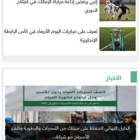
إنبي يرفض إذاعة مباراة الزمالك في افتتاح
الدوري
تعرف على مباريات اليوم الأربعاء في كأس الرابطة
الإنجليزية
الأخبار
الدليل النهائي للحفاظ على منزلك من التسربات والرطوبة وتلف
الأسطح مع شركة...