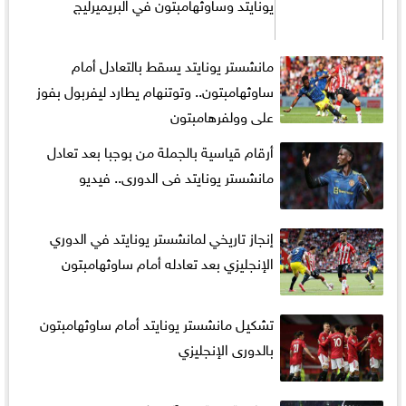
يونايتد وساوثهامبتون في البريميرليج
مانشستر يونايتد يسقط بالتعادل أمام
ساوثهامبتون.. وتوتنهام يطارد ليفربول بفوز
على وولفرهامبتون
أرقام قياسية بالجملة من بوجبا بعد تعادل
مانشستر يونايتد فى الدورى.. فيديو
إنجاز تاريخي لمانشستر يونايتد في الدوري
الإنجليزي بعد تعادله أمام ساوثهامبتون
تشكيل مانشستر يونايتد أمام ساوثهامبتون
بالدورى الإنجليزي