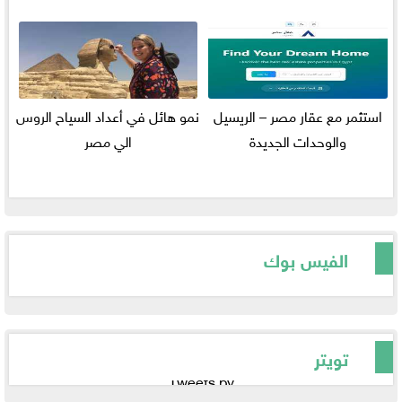
استثمر مع عقار مصر – الريسيل
نمو هائل في أعداد السياح الروس
والوحدات الجديدة
الي مصر
الفيس بوك
تويتر
Tweets by