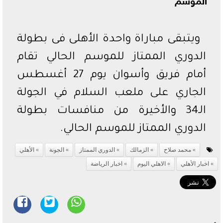
ويتبقى مباراة واحدة الأهلى فى بطولة
الدوري الممتاز للموسم الحالي تقام
أمام فريق وأسوان يوم 27 أغسطس
الجاري على ملعب السلام في الجولة
الـ34 والأخيرة من منافسات بطولة
الدوري الممتاز للموسم الحالي.
محمد صلاح
الزمالك
الدوري الممتاز
الجونة
الأهلي
اخبار الأهلي
الاهلي اليوم
اخبار الرياضة