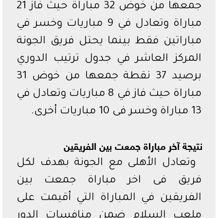
جمعها من خوض 32 مباراة حيث فاز 21
مباراة وتعادل في 9 مباريات وخسر في
مباراتين فقط بينما يحتل فريق الجونة
المركز العاشر في جدول ترتيب الدوري
برصيد 37 نقطة جمعها من خوض 31
مباراة حيث فاز في 8 مباريات وتعادل في
13 مباراة وخسر فى 10 مباريات أخرى.
نتيجة آخر مباراة جمعت بين الفريقين
وتعادل الأهلى مع الجونة بهدف لكل
فريق فى اخر مباراة جمعت بين
الفريقين في المباراة التي أقيمت على
ملعب السلام ضمن منافسات الدور