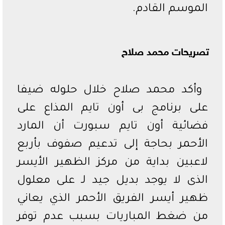
الموسم القادم.
تصريحات محمد صلاح
وأكد محمد صلاح خلال حلوله ضيفا
على برنامج بى أون تايم المذاع على
فضائية أون تايم سبورت أن المارد
الأحمر بحاجة إلى تدعيم صفوف بأربع
لاعبين بداية من مركز الظهير الأيسر
الذى لا يوجد بديل جيد لـ على معلول
ظهير أيسر الفريق الأحمر الذي يعاني
من ضغط المباريات بسبب عدم توفر