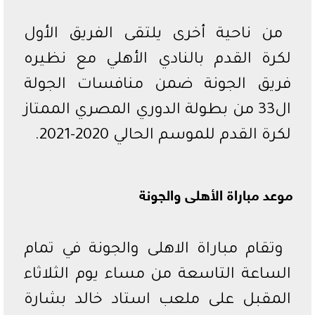
من ناحية أخرى يلتقى الفريق الأول
لكرة القدم بالنادي الأهلي مع نظيره
فريق الجونة ضمن منافسات الجولة
ال33 من بطولة الدوري المصري الممتاز
لكرة القدم للموسم الحالي 2020-2021.
موعد مباراة الأهلى والجونة
وتقام مباراة الاهلى والجونة في تمام
الساعة التاسعة من مساء يوم الثلاثاء
المقبل على ملعب استاد خالد بشارة