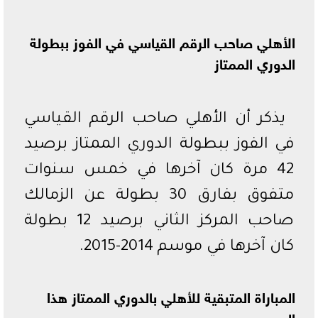
الأهلي صاحب الرقم القياسي في الفوز ببطولة
الدوري الممتاز
يذكر أن الأهلي صاحب الرقم القياسي
في الفوز ببطولة الدوري الممتاز برصيد
42 مرة كان آخرها في خمس سنوات
متفوق بفارق 30 بطولة عن الزمالك
صاحب المركز الثاني برصيد 12 بطولة
كان آخرها في موسم 2014-2015.
المباراة المتبقية للأهلي بالدوري الممتاز هذا
الموسم