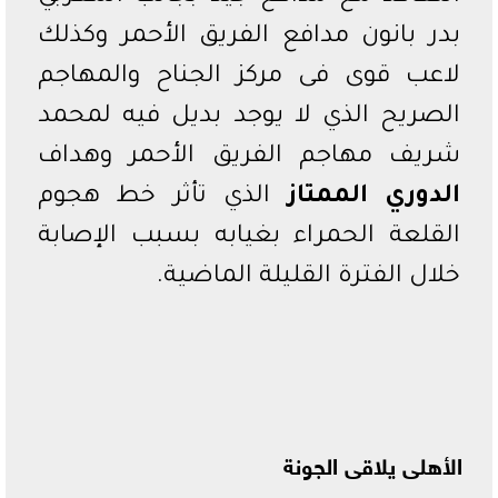
بدر بانون مدافع الفريق الأحمر وكذلك
لاعب قوى فى مركز الجناح والمهاجم
الصريح الذي لا يوجد بديل فيه لمحمد
شريف مهاجم الفريق الأحمر وهداف
الدوري الممتاز
الذي تأثر خط هجوم
القلعة الحمراء بغيابه بسبب الإصابة
خلال الفترة القليلة الماضية.
الأهلى يلاقى الجونة