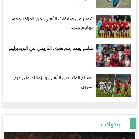
شوبير عن صفقات الأهلي: من المؤكد وجود
مهاجم جديد
صلاح يهدد رقم هنري التاريخي في البريميرليج
الصراع المثير بين الأهلى والزمالك على درع
الدورى
بطولات