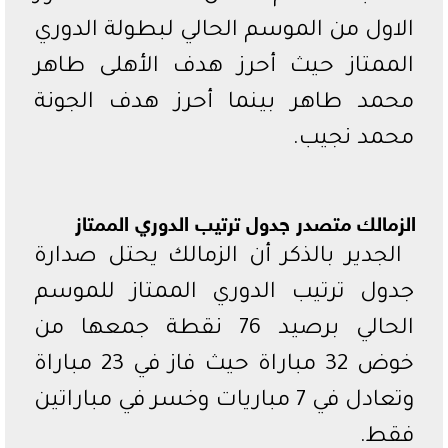
الاول من الموسم الحالي لبطولة الدوري
الممتاز حيث أحرز هدف الأهلى طاهر
محمد طاهر بينما أحرز هدف الجونة
محمد نجيب.
الزمالك متصدر جدول ترتيب الدوري الممتاز
الجدير بالذكر أن الزمالك يحتل صدارة
جدول ترتيب الدوري الممتاز للموسم
الحالي برصيد 76 نقطة جمعها من
خوض 32 مباراة حيث فاز في 23 مباراة
وتعادل في 7 مباريات وخسر في مباراتين
فقط.