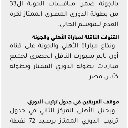
بالجونة ضمن منافسات الجولة ال33
من بطولة الدوري المصري الممتاز لكرة
القدم للموسم الحالي.
القنوات الناقلة لمباراة الأهلي والجونة
وتذاع مباراة الأهلي والجونة على قناة
أون تايم سبورت الناقل الحصري لجميع
مباريات بطولة الدوري الممتاز وبطولة
كأس مصر.
موقف الفريقين في جدول ترتيب الدوري
ويحتل الأهلى المركز الثاني في جدول
ترتيب الدوري الممتاز برصيد 72 نقطة