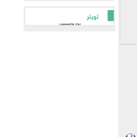
تويتر
Tweets by