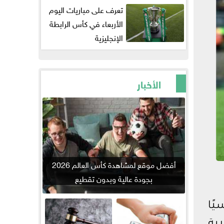
تعرف على مباريات اليوم
الأربعاء في كأس الرابطة
الإنجليزية
الأخبار
أفضل موقع لمشاهدة كأس العالم 2026
بجودة عالية وبدون تقطيع
يًا