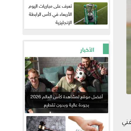
تعرف على مباريات اليوم
الأربعاء في كأس الرابطة
الإنجليزية
الأخبار
أفضل موقع لمشاهدة كأس العالم 2026
بجودة عالية وبدون تقطيع
ني