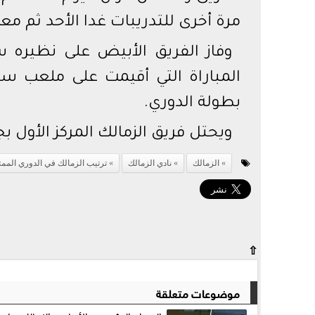
مرة أخرى للتدريبات غدا الأحد ثم مع
وفاز الفريق الأبيض على نظيره س
بطولة الدوري.
ويحتل فريق الزمالك المركز الأول بجدول
الزمالك
​نادي الزمالك
​ترتيب الزمالك في الدوري الممت
⇧
موضوعات متعلقة