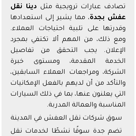
تصادف عبارات ترويجية مثل
دينا نقل
عفش بجدة
، مما يشير إلى استعدادها
وقدرتها على تلبية احتياجات العملاء.
ومع ذلك، من المهم ألا تكتفي بمجرد
الإعلان. يجب التحقق من تفاصيل
الخدمة المقدمة، ومستوى خبرة
الشركة، ومراجعات العملاء السابقين،
والتأكد من أن لديهم بالفعل الإمكانيات
التي يعلنون عنها، بما في ذلك السيارات
المناسبة والعمالة المدربة.
سوق شركات نقل العفش في المدينة
تضم جدة سوقًا نشطًا لخدمات نقل