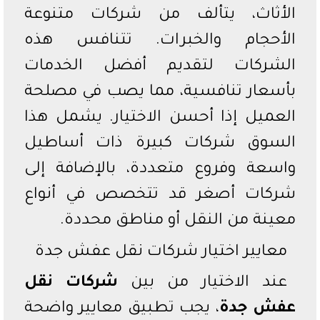
الأثاث، يتألف من شركات متنوعة
الأحجام والخبرات. تتنافس هذه
الشركات لتقديم أفضل الخدمات
بأسعار تنافسية، مما يصب في مصلحة
العميل إذا أحسن الاختيار. يشمل هذا
السوق شركات كبيرة ذات أساطيل
واسعة وفروع متعددة، بالإضافة إلى
شركات أصغر قد تتخصص في أنواع
معينة من النقل أو مناطق محددة.
معايير اختيار شركات نقل عفش جدة
عند الاختيار من بين
شركات نقل
عفش جدة
، يجب تطبيق معايير واضحة