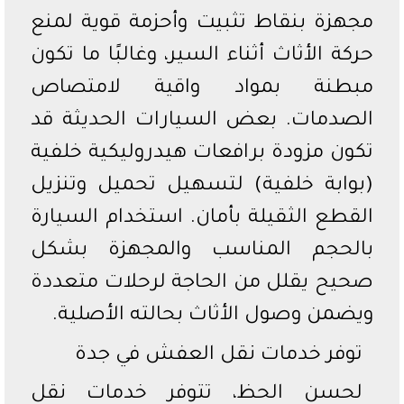
مجهزة بنقاط تثبيت وأحزمة قوية لمنع
حركة الأثاث أثناء السير، وغالبًا ما تكون
مبطنة بمواد واقية لامتصاص
الصدمات. بعض السيارات الحديثة قد
تكون مزودة برافعات هيدروليكية خلفية
(بوابة خلفية) لتسهيل تحميل وتنزيل
القطع الثقيلة بأمان. استخدام السيارة
بالحجم المناسب والمجهزة بشكل
صحيح يقلل من الحاجة لرحلات متعددة
ويضمن وصول الأثاث بحالته الأصلية.
توفر خدمات نقل العفش في جدة
لحسن الحظ، تتوفر خدمات نقل