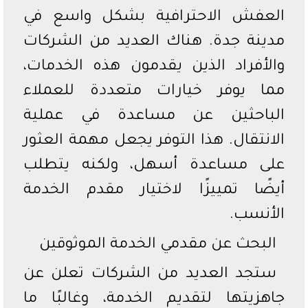
العفش الاحترافية بشكل واسع في
مدينة جدة. هناك العديد من الشركات
والأفراد الذين يقدمون هذه الخدمات،
مما يوفر خيارات متعددة للعملاء
الباحثين عن مساعدة في عملية
الانتقال. هذا التوفر يجعل مهمة العثور
على مساعدة أسهل، ولكنه يتطلب
أيضًا تمييزًا لاختيار مقدم الخدمة
الأنسب.
البحث عن مقدمي الخدمة الموثوقين
ستجد العديد من الشركات تعلن عن
جاهزيتها لتقديم الخدمة، وغالبًا ما