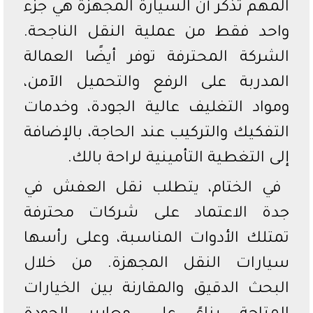
المهم تذكر أن السيارة المجهزة هي جزء
واحد فقط من عملية النقل الناجحة.
الشركة المحترفة توفر أيضًا العمالة
المدربة على الرفع والتحميل الآمن،
ومواد التغليف عالية الجودة، وخدمات
التفكيك والتركيب عند الحاجة، بالإضافة
إلى التغطية التأمينية لراحة بالك.
في الختام، يتطلب نقل العفش في
جدة الاعتماد على شركات محترفة
تمتلك الأدوات المناسبة، وعلى رأسها
سيارات النقل المجهزة. من خلال
البحث الدقيق والمقارنة بين الخيارات