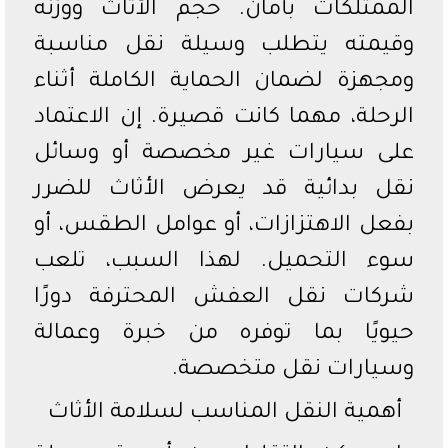
الممتلكات بأمان. حجم الأثاث ووزنه
وقيمته يتطلب وسيلة نقل مناسبة
ومجهزة لضمان الحماية الكاملة أثناء
الرحلة، مهما كانت قصيرة. إن الاعتماد
على سيارات غير مخصصة أو وسائل
نقل بدائية قد يعرض الأثاث للضرر
بفعل الاهتزازات، أو عوامل الطقس، أو
سوء التحميل. لهذا السبب، تلعب
شركات نقل العفش المحترفة دورًا
حيويًا بما توفره من خبرة وعمالة
وسيارات نقل متخصصة.
أهمية النقل المناسب لسلامة الأثاث