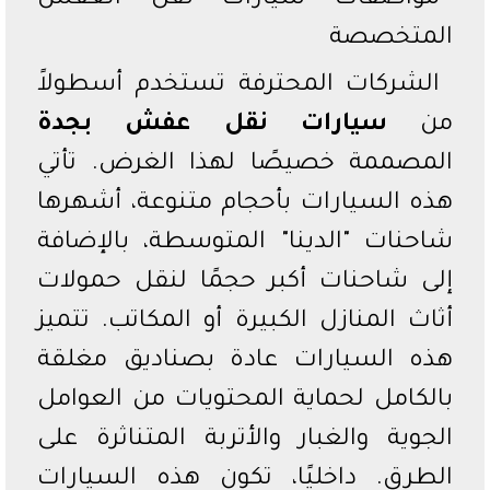
مواصفات سيارات نقل العفش
المتخصصة
الشركات المحترفة تستخدم أسطولاً
من
سيارات نقل عفش بجدة
المصممة خصيصًا لهذا الغرض. تأتي
هذه السيارات بأحجام متنوعة، أشهرها
شاحنات "الدينا" المتوسطة، بالإضافة
إلى شاحنات أكبر حجمًا لنقل حمولات
أثاث المنازل الكبيرة أو المكاتب. تتميز
هذه السيارات عادة بصناديق مغلقة
بالكامل لحماية المحتويات من العوامل
الجوية والغبار والأتربة المتناثرة على
الطرق. داخليًا، تكون هذه السيارات