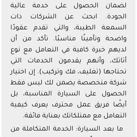
لضمان الحصول على خدمة عالية
الجودة. ابحث عن الشركات ذات
السمعة الطيبة، والتي تقدم عقودًا
واضحة وتأمينًا مناسبًا. تأكد من أن
لديهم خبرة كافية في التعامل مع نوع
أثاثك، وأنهم يقدمون الخدمات التي
تحتاجها (تغليف، فك وتركيب). إن اختيار
شركة متخصصة يضمن لك ليس فقط
الحصول على السيارة المناسبة، بل
أيضًا فريق عمل محترف يعرف كيفية
التعامل مع ممتلكاتك بعناية فائقة.
ما بعد السيارة: الخدمة المتكاملة من