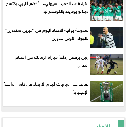
بقيادة عبدالحميد بسيوني.. الأخضر الليبي يكتسح
ميلانو يونايتد بالكونفدرالية
سموحة يواجه الاتحاد اليوم في ”ديربى سكندرى”
بالجولة الأولى للدورى
إنبي يرفض إذاعة مباراة الزمالك في افتتاح
الدوري
تعرف على مباريات اليوم الأربعاء في كأس الرابطة
الإنجليزية
الأخبار