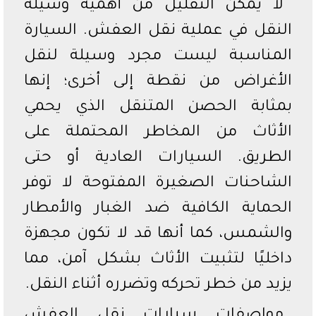
لا يمكن التقليل من أهمية وسيلة
النقل في عملية نقل العفش. السيارة
المناسبة ليست مجرد وسيلة لنقل
الأغراض من نقطة إلى أخرى؛ إنها
بمثابة الحصن المتنقل الذي يحمي
الأثاث من المخاطر المحتملة على
الطريق. السيارات العادية أو حتى
الشاحنات الصغيرة المفتوحة لا توفر
الحماية الكافية ضد الغبار والأمطار
والشمس، كما أنها قد لا تكون مجهزة
داخليًا لتثبيت الأثاث بشكل آمن، مما
يزيد من خطر تحركه وتضرره أثناء النقل.