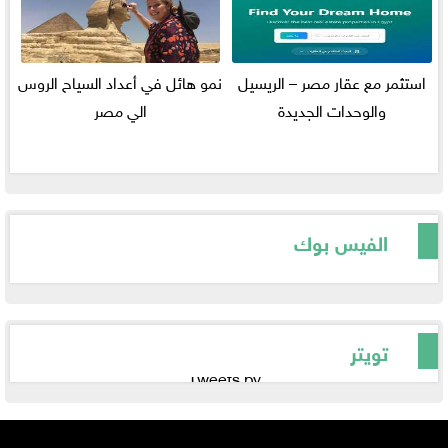
استثمر مع عقار مصر – الريسيل
نمو هائل في أعداد السياح الروس
والوحدات الجديدة
الي مصر
الفيس بوك
تويتر
Tweets by