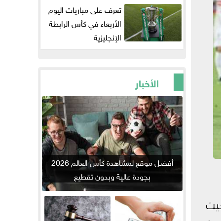
تعرف على مباريات اليوم
الأربعاء في كأس الرابطة
الإنجليزية
الأخبار
أفضل موقع لمشاهدة كأس العالم 2026
بجودة عالية وبدون تقطيع
ة في مسابقة الدورى 2021 / 2022 حيث