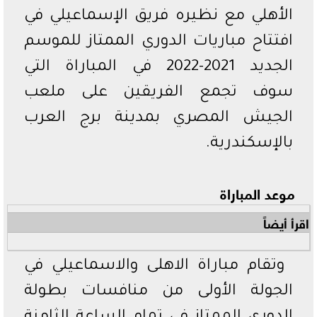
الأهلي مع نظيره فريق الإسماعيلي في
افتتاح مباريات الدوري الممتاز للموسم
الجديد 2021-2022 في المباراة التي
سوف تجمع الفريقين على ملعب
الجيش المصري بمدينة برج العرب
بالإسكندرية.
موعد المباراة
اقرأ أيضاً
وتقام مباراة الاهلى والاسماعيلي في
الجولة الأولى من منافسات بطولة