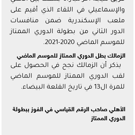
والإسماعيلي في اللقاء الذي أقيم على
ملعب الإسكندرية ضمن منافسات
الدور الثاني من بطولة الدوري الممتاز
للموسم الماضي 2020-2021.
الزمالك بطل الدوري الممتاز للموسم الماضي
يذكر أن الزمالك نجح في الحصول على
لقب الدوري الممتاز للموسم الماضي
للمرة ال13 في تاريخ القلعة البيضاء.
الأهلي صاحب الرقم القياسي في الفوز ببطولة
الدوري الممتاز