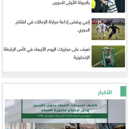
بالجولة الأولى للدورى
إنبي يرفض إذاعة مباراة الزمالك في افتتاح
الدوري
تعرف على مباريات اليوم الأربعاء في كأس الرابطة
الإنجليزية
الأخبار