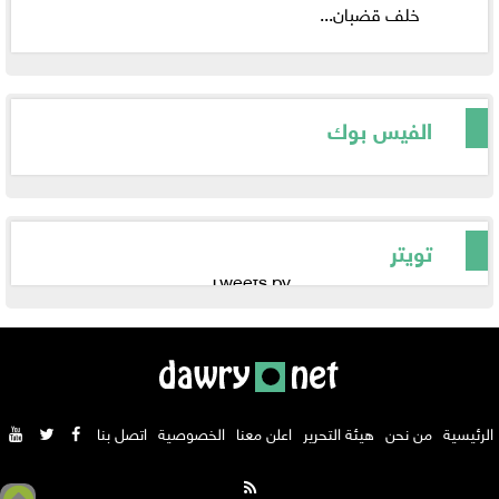
خلف قضبان...
الفيس بوك
تويتر
Tweets by
الرئيسية
من نحن
هيئة التحرير
اعلن معنا
الخصوصية
اتصل بنا