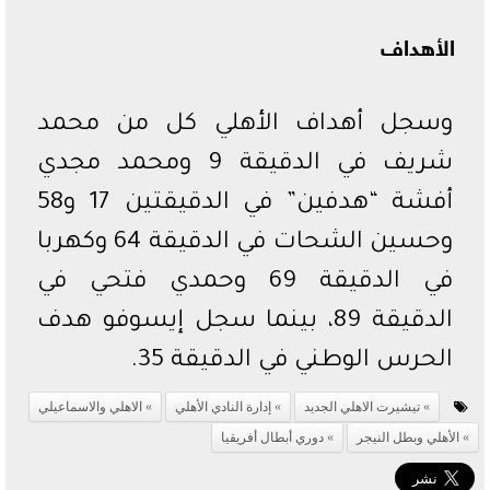
الأهداف
وسجل أهداف الأهلي كل من محمد
شريف في الدقيقة 9 ومحمد مجدي
أفشة “هدفين” في الدقيقتين 17 و58
وحسين الشحات في الدقيقة 64 وكهربا
في الدقيقة 69 وحمدي فتحي في
الدقيقة 89، بينما سجل إيسوفو هدف
الحرس الوطني في الدقيقة 35.
تيشيرت الاهلي الجديد
إدارة النادي الأهلي
الاهلي والاسماعيلي
الأهلي وبطل النيجر
دوري أبطال أفريقيا